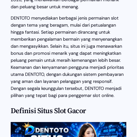
dan peluang besar untuk menang.
DENTOTO menyediakan berbagai jenis permainan slot
dengan tema yang beragam, mulai dari petualangan
hingga fantasi. Setiap permainan dirancang untuk
memberikan pengalaman bermain yang menyenangkan
dan mengasyikkan. Selain itu, situs ini juga menawarkan
bonus dan promosi menarik yang dapat meningkatkan
peluang pemain untuk meraih kemenangan lebih besar.
Keamanan dan kenyamanan pengguna menjadi prioritas
utama DENTOTO, dengan dukungan sistem pembayaran
yang aman dan layanan pelanggan yang responsif.
Dengan segala keunggulan tersebut, DENTOTO menjadi
pilihan yang tepat bagi para penggemar slot online.
Definisi Situs Slot Gacor