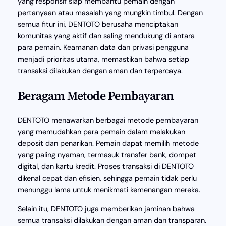
yang responsif siap membantu pemain dengan
pertanyaan atau masalah yang mungkin timbul. Dengan
semua fitur ini, DENTOTO berusaha menciptakan
komunitas yang aktif dan saling mendukung di antara
para pemain. Keamanan data dan privasi pengguna
menjadi prioritas utama, memastikan bahwa setiap
transaksi dilakukan dengan aman dan terpercaya.
Beragam Metode Pembayaran
DENTOTO menawarkan berbagai metode pembayaran
yang memudahkan para pemain dalam melakukan
deposit dan penarikan. Pemain dapat memilih metode
yang paling nyaman, termasuk transfer bank, dompet
digital, dan kartu kredit. Proses transaksi di DENTOTO
dikenal cepat dan efisien, sehingga pemain tidak perlu
menunggu lama untuk menikmati kemenangan mereka.
Selain itu, DENTOTO juga memberikan jaminan bahwa
semua transaksi dilakukan dengan aman dan transparan.