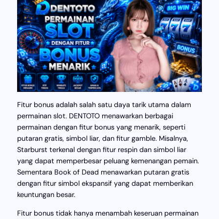
Fitur bonus adalah salah satu daya tarik utama dalam
permainan slot. DENTOTO menawarkan berbagai
permainan dengan fitur bonus yang menarik, seperti
putaran gratis, simbol liar, dan fitur gamble. Misalnya,
Starburst terkenal dengan fitur respin dan simbol liar
yang dapat memperbesar peluang kemenangan pemain.
Sementara Book of Dead menawarkan putaran gratis
dengan fitur simbol ekspansif yang dapat memberikan
keuntungan besar.
Fitur bonus tidak hanya menambah keseruan permainan