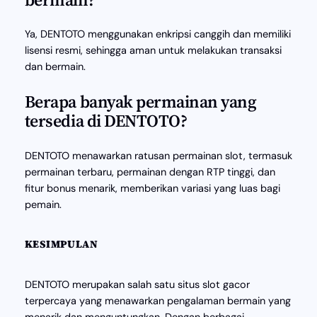
Ya, DENTOTO menggunakan enkripsi canggih dan memiliki
lisensi resmi, sehingga aman untuk melakukan transaksi
dan bermain.
Berapa banyak permainan yang
tersedia di DENTOTO?
DENTOTO menawarkan ratusan permainan slot, termasuk
permainan terbaru, permainan dengan RTP tinggi, dan
fitur bonus menarik, memberikan variasi yang luas bagi
pemain.
KESIMPULAN
DENTOTO merupakan salah satu situs slot gacor
terpercaya yang menawarkan pengalaman bermain yang