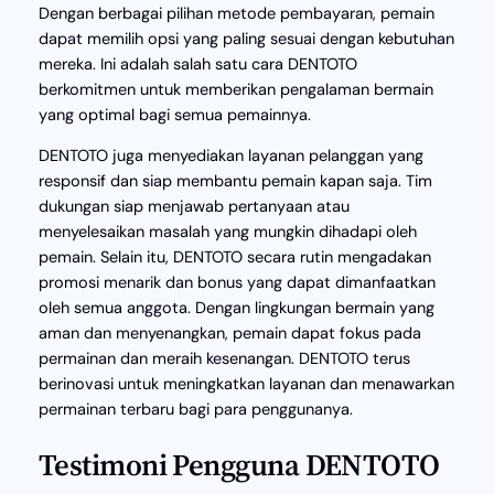
Dengan berbagai pilihan metode pembayaran, pemain
dapat memilih opsi yang paling sesuai dengan kebutuhan
mereka. Ini adalah salah satu cara DENTOTO
berkomitmen untuk memberikan pengalaman bermain
yang optimal bagi semua pemainnya.
DENTOTO juga menyediakan layanan pelanggan yang
responsif dan siap membantu pemain kapan saja. Tim
dukungan siap menjawab pertanyaan atau
menyelesaikan masalah yang mungkin dihadapi oleh
pemain. Selain itu, DENTOTO secara rutin mengadakan
promosi menarik dan bonus yang dapat dimanfaatkan
oleh semua anggota. Dengan lingkungan bermain yang
aman dan menyenangkan, pemain dapat fokus pada
permainan dan meraih kesenangan. DENTOTO terus
berinovasi untuk meningkatkan layanan dan menawarkan
permainan terbaru bagi para penggunanya.
Testimoni Pengguna DENTOTO