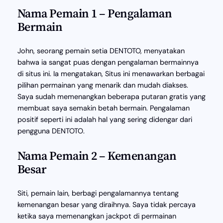
Nama Pemain 1 – Pengalaman
Bermain
John, seorang pemain setia DENTOTO, menyatakan
bahwa ia sangat puas dengan pengalaman bermainnya
di situs ini. Ia mengatakan, Situs ini menawarkan berbagai
pilihan permainan yang menarik dan mudah diakses.
Saya sudah memenangkan beberapa putaran gratis yang
membuat saya semakin betah bermain. Pengalaman
positif seperti ini adalah hal yang sering didengar dari
pengguna DENTOTO.
Nama Pemain 2 – Kemenangan
Besar
Siti, pemain lain, berbagi pengalamannya tentang
kemenangan besar yang diraihnya. Saya tidak percaya
ketika saya memenangkan jackpot di permainan