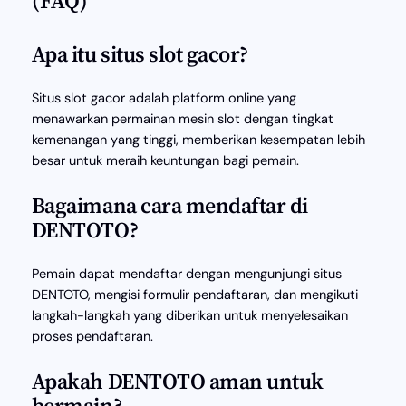
(FAQ)
Apa itu situs slot gacor?
Situs slot gacor adalah platform online yang
menawarkan permainan mesin slot dengan tingkat
kemenangan yang tinggi, memberikan kesempatan lebih
besar untuk meraih keuntungan bagi pemain.
Bagaimana cara mendaftar di
DENTOTO?
Pemain dapat mendaftar dengan mengunjungi situs
DENTOTO, mengisi formulir pendaftaran, dan mengikuti
langkah-langkah yang diberikan untuk menyelesaikan
proses pendaftaran.
Apakah DENTOTO aman untuk
bermain?