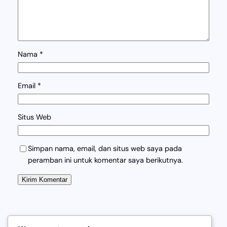
Nama
*
Email
*
Situs Web
Simpan nama, email, dan situs web saya pada
peramban ini untuk komentar saya berikutnya.