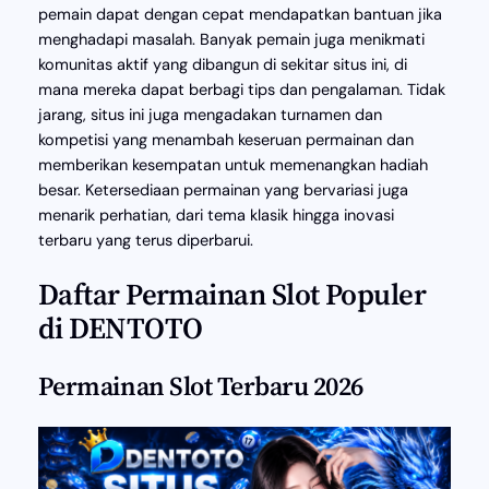
pemain dapat dengan cepat mendapatkan bantuan jika
menghadapi masalah. Banyak pemain juga menikmati
komunitas aktif yang dibangun di sekitar situs ini, di
mana mereka dapat berbagi tips dan pengalaman. Tidak
jarang, situs ini juga mengadakan turnamen dan
kompetisi yang menambah keseruan permainan dan
memberikan kesempatan untuk memenangkan hadiah
besar. Ketersediaan permainan yang bervariasi juga
menarik perhatian, dari tema klasik hingga inovasi
terbaru yang terus diperbarui.
Daftar Permainan Slot Populer
di DENTOTO
Permainan Slot Terbaru 2026