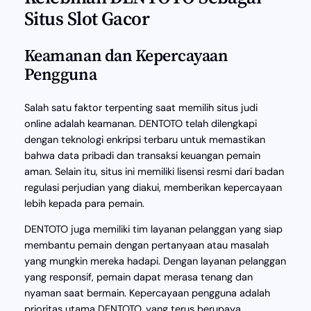
Situs Slot Gacor
Keamanan dan Kepercayaan
Pengguna
Salah satu faktor terpenting saat memilih situs judi
online adalah keamanan. DENTOTO telah dilengkapi
dengan teknologi enkripsi terbaru untuk memastikan
bahwa data pribadi dan transaksi keuangan pemain
aman. Selain itu, situs ini memiliki lisensi resmi dari badan
regulasi perjudian yang diakui, memberikan kepercayaan
lebih kepada para pemain.
DENTOTO juga memiliki tim layanan pelanggan yang siap
membantu pemain dengan pertanyaan atau masalah
yang mungkin mereka hadapi. Dengan layanan pelanggan
yang responsif, pemain dapat merasa tenang dan
nyaman saat bermain. Kepercayaan pengguna adalah
prioritas utama DENTOTO, yang terus berupaya