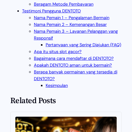
Beragam Metode Pembayaran
Testimoni Pengguna DENTOTO
Nama Pemain 1 – Pengalaman Bermain
Nama Pemain 2 – Kemenangan Besar
Nama Pemain 3 – Layanan Pelanggan yang
Responsif
Pertanyaan yang Sering Diajukan (FAQ)
Apa itu situs slot gacor?
Bagaimana cara mendaftar di DENTOTO?
Apakah DENTOTO aman untuk bermain?
Berapa banyak permainan yang tersedia di
DENTOTO?
Kesimpulan
Related Posts