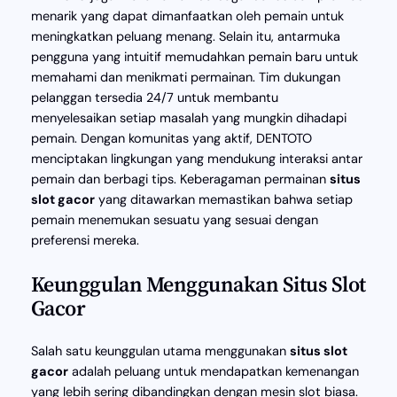
menarik yang dapat dimanfaatkan oleh pemain untuk
meningkatkan peluang menang. Selain itu, antarmuka
pengguna yang intuitif memudahkan pemain baru untuk
memahami dan menikmati permainan. Tim dukungan
pelanggan tersedia 24/7 untuk membantu
menyelesaikan setiap masalah yang mungkin dihadapi
pemain. Dengan komunitas yang aktif, DENTOTO
menciptakan lingkungan yang mendukung interaksi antar
pemain dan berbagi tips. Keberagaman permainan
situs
slot gacor
yang ditawarkan memastikan bahwa setiap
pemain menemukan sesuatu yang sesuai dengan
preferensi mereka.
Keunggulan Menggunakan Situs Slot
Gacor
Salah satu keunggulan utama menggunakan
situs slot
gacor
adalah peluang untuk mendapatkan kemenangan
yang lebih sering dibandingkan dengan mesin slot biasa.