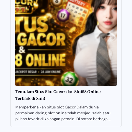
Temukan Situs Slot Gacor dan Slot88 Online
Terbaik di Sini!
Memperkenalkan Situs Slot Gacor Dalam dunia
permainan daring, slot online telah menjadi salah satu
pilihan favorit di kalangan pemain. Di antara berbagai
jenis slot, istilah slot gacor muncul menjadi
perbincangan hangat di komunitas pemain. Apa