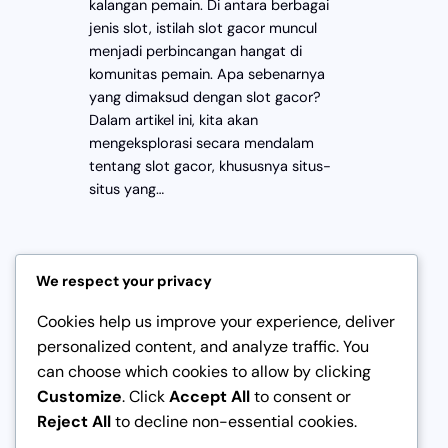
kalangan pemain. Di antara berbagai
jenis slot, istilah slot gacor muncul
menjadi perbincangan hangat di
komunitas pemain. Apa sebenarnya
yang dimaksud dengan slot gacor?
Dalam artikel ini, kita akan
mengeksplorasi secara mendalam
tentang slot gacor, khususnya situs-
situs yang…
We respect your privacy
Cookies help us improve your experience, deliver
personalized content, and analyze traffic. You
can choose which cookies to allow by clicking
Customize
. Click
Accept All
to consent or
Reject All
to decline non-essential cookies.
Hak Cipta Di Lindungi Oleh Claret.org.mx