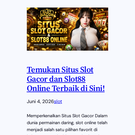
Temukan Situs Slot
Gacor dan Slot88
Online Terbaik di Sini!
Juni 4, 2026
slot
Memperkenalkan Situs Slot Gacor Dalam
dunia permainan daring, slot online telah
menjadi salah satu pilihan favorit di