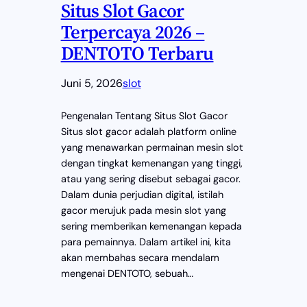
Situs Slot Gacor
Terpercaya 2026 –
DENTOTO Terbaru
Juni 5, 2026
slot
Pengenalan Tentang Situs Slot Gacor
Situs slot gacor adalah platform online
yang menawarkan permainan mesin slot
dengan tingkat kemenangan yang tinggi,
atau yang sering disebut sebagai gacor.
Dalam dunia perjudian digital, istilah
gacor merujuk pada mesin slot yang
sering memberikan kemenangan kepada
para pemainnya. Dalam artikel ini, kita
akan membahas secara mendalam
mengenai DENTOTO, sebuah…