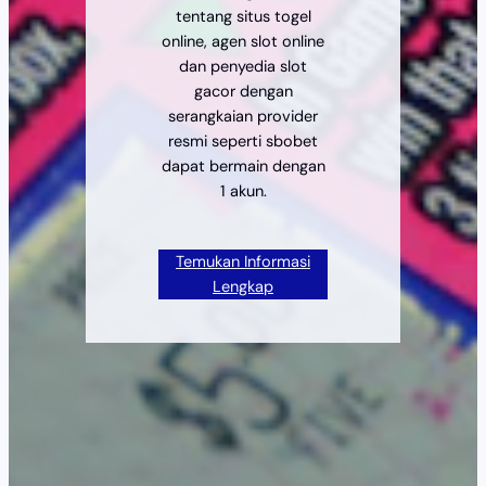
tentang situs togel
online, agen slot online
dan penyedia slot
gacor dengan
serangkaian provider
resmi seperti sbobet
dapat bermain dengan
1 akun.
Temukan Informasi
Lengkap