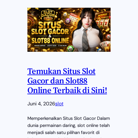
Temukan Situs Slot
Gacor dan Slot88
Online Terbaik di Sini!
Juni 4, 2026
slot
Memperkenalkan Situs Slot Gacor Dalam
dunia permainan daring, slot online telah
menjadi salah satu pilihan favorit di