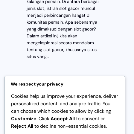
kalangan pemain. Di antara berbagai
jenis slot, istilah slot gacor muncul
menjadi perbincangan hangat di
komunitas pemain. Apa sebenarnya
yang dimaksud dengan slot gacor?
Dalam artikel ini, kita akan
mengeksplorasi secara mendalam
tentang slot gacor, khususnya situs-
situs yang…
We respect your privacy
Cookies help us improve your experience, deliver
personalized content, and analyze traffic. You
can choose which cookies to allow by clicking
Customize
. Click
Accept All
to consent or
Reject All
to decline non-essential cookies.
Hak Cipta Di Lindungi Oleh Claret.org.mx