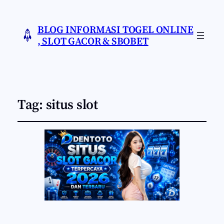
BLOG INFORMASI TOGEL ONLINE
, SLOT GACOR & SBOBET
Tag:
situs slot