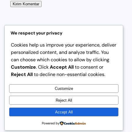
We respect your privacy
Cookies help us improve your experience, deliver
personalized content, and analyze traffic. You
can choose which cookies to allow by clicking
Customize
. Click
Accept All
to consent or
Reject All
to decline non-essential cookies.
Hak Cipta Di Lindungi Oleh Claret.org.mx
Customize
Reject All
Blog Informasi Togel Online , Slot Gacor & Sbobet
Accept All
Instagram
Facebook
X
Powered by