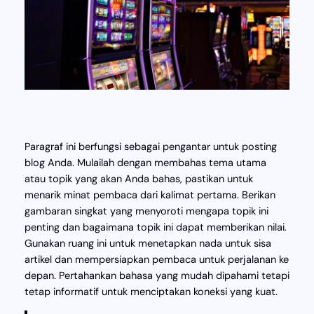
Paragraf ini berfungsi sebagai pengantar untuk posting
blog Anda. Mulailah dengan membahas tema utama
atau topik yang akan Anda bahas, pastikan untuk
menarik minat pembaca dari kalimat pertama. Berikan
gambaran singkat yang menyoroti mengapa topik ini
penting dan bagaimana topik ini dapat memberikan nilai.
Gunakan ruang ini untuk menetapkan nada untuk sisa
artikel dan mempersiapkan pembaca untuk perjalanan ke
depan. Pertahankan bahasa yang mudah dipahami tetapi
tetap informatif untuk menciptakan koneksi yang kuat.