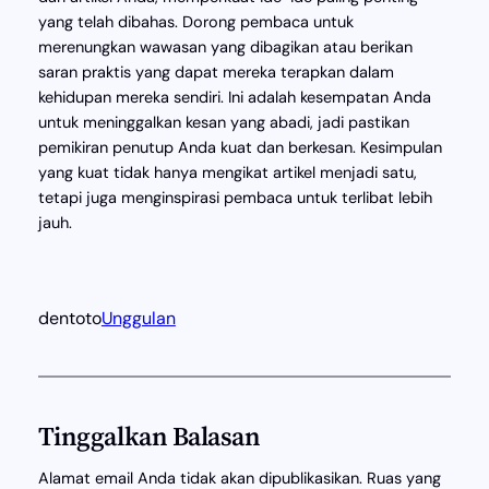
yang telah dibahas. Dorong pembaca untuk
merenungkan wawasan yang dibagikan atau berikan
saran praktis yang dapat mereka terapkan dalam
kehidupan mereka sendiri. Ini adalah kesempatan Anda
untuk meninggalkan kesan yang abadi, jadi pastikan
pemikiran penutup Anda kuat dan berkesan. Kesimpulan
yang kuat tidak hanya mengikat artikel menjadi satu,
tetapi juga menginspirasi pembaca untuk terlibat lebih
jauh.
dentoto
Unggulan
Tinggalkan Balasan
Alamat email Anda tidak akan dipublikasikan.
Ruas yang