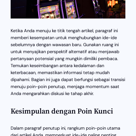
Ketika Anda menuju ke titik tengah artikel, paragraf ini
memberi kesempatan untuk menghubungkan ide-ide
sebelumnya dengan wawasan baru. Gunakan ruang ini
untuk menyajikan perspektif alternatif atau menjawab
pertanyaan potensial yang mungkin dimiliki pembaca.
Temukan keseimbangan antara kedalaman dan
keterbacaan, memastikan informasi tetap mudah
dipahami. Bagian ini juga dapat berfungsi sebagai transisi
menuju poin-poin penutup, menjaga momentum saat
Anda mengarahkan diskusi ke tahap akhir.
Kesimpulan dengan Poin Kunci
Dalam paragraf penutup ini, rangkum poin-poin utama
dari artikel Anda, memperkuat ide-ide paling penting