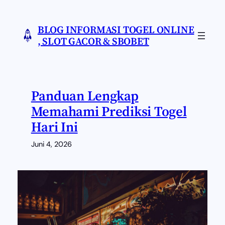
Lewati
ke
BLOG INFORMASI TOGEL ONLINE
konten
, SLOT GACOR & SBOBET
Panduan Lengkap
Memahami Prediksi Togel
Hari Ini
Juni 4, 2026