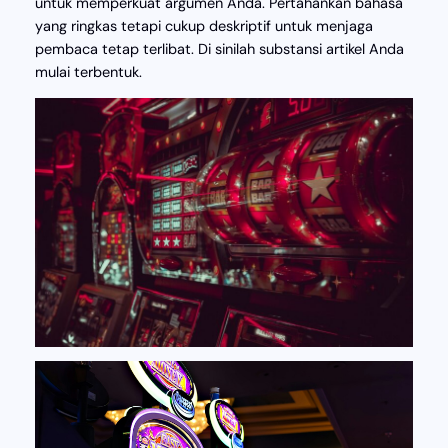
untuk memperkuat argumen Anda. Pertahankan bahasa
yang ringkas tetapi cukup deskriptif untuk menjaga
pembaca tetap terlibat. Di sinilah substansi artikel Anda
mulai terbentuk.